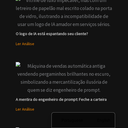
O logo de IA está espantando seu cliente?
Ler Análise
A mentira do engenheiro de prompt: Feche a carteira
Ler Análise
Portuguese
English