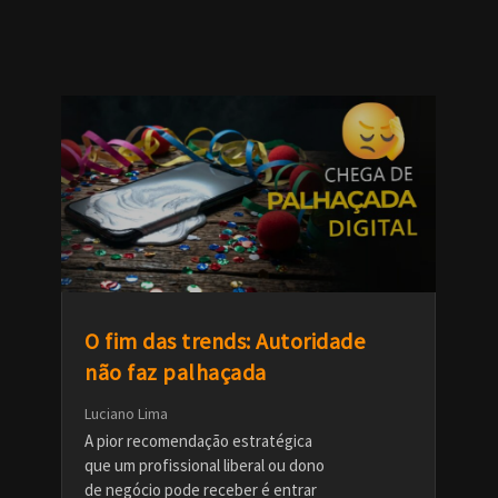
O fim das trends: Autoridade
não faz palhaçada
Luciano Lima
A pior recomendação estratégica
que um profissional liberal ou dono
de negócio pode receber é entrar