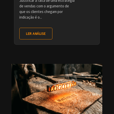
Justificar a falta de uma estratégia
de vendas com o argumento de
que os clientes chegam por
indicação é o...
LER ANÁLISE