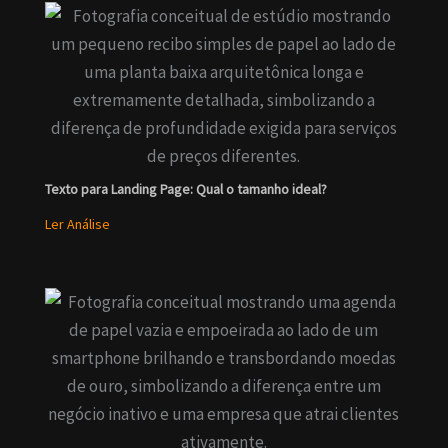
Texto para Landing Page: Qual o tamanho ideal?
Ler Análise