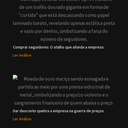
Comprar seguidores: O atalho que afunda a empresa
Ler Análise
Dar desconto quebra a empresa na guerra de preços
Ler Análise