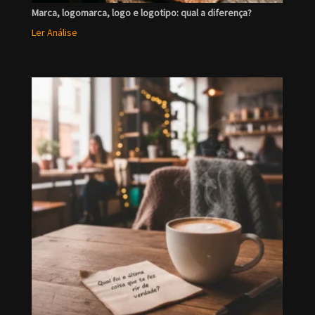
Marca, logomarca, logo e logotipo: qual a diferença?
Ler Análise