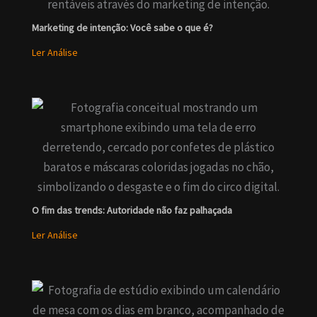
Marketing de intenção: Você sabe o que é?
Ler Análise
O fim das trends: Autoridade não faz palhaçada
Ler Análise