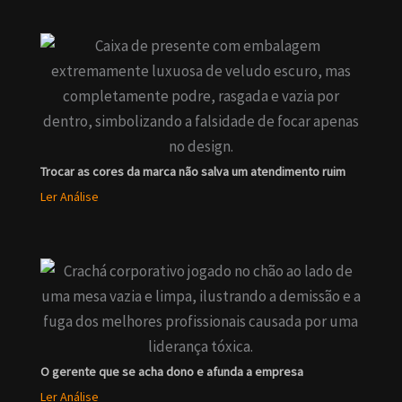
Trocar as cores da marca não salva um atendimento ruim
Ler Análise
O gerente que se acha dono e afunda a empresa
Ler Análise