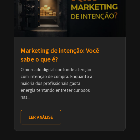
Marketing de intenção: Você
sabe o que é?
O mercado digital confunde atenção
com intenção de compra. Enquanto a
maioria dos profissionais gasta
energia tentando entreter curiosos
nas...
LER ANÁLISE