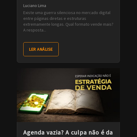
Luciano Lima
Existe uma guerra silenciosa no mercado digital
entre páginas diretas e estruturas
extremamente longas. Qual formato vende mais?
A resposta...
LER ANÁLISE
Agenda vazia? A culpa não é da