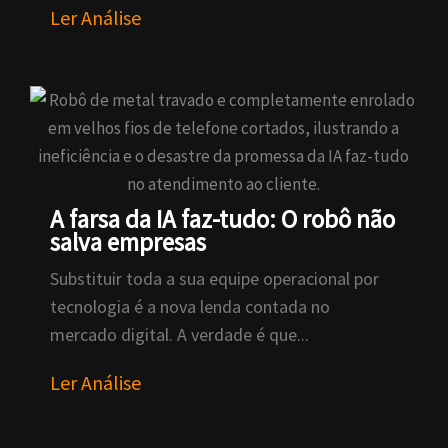
Ler Análise
A farsa da IA faz-tudo: O robô não
salva empresas
Substituir toda a sua equipe operacional por
tecnologia é a nova lenda contada no
mercado digital. A verdade é que...
Ler Análise