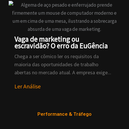
Vaga de marketing ou
escravidão? O erro da EuGência
Chega a ser cômico ler os requisitos da
maioria das oportunidades de trabalho
abertas no mercado atual. A empresa exige...
Ler Análise
Performance & Tráfego