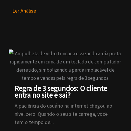
Ler
Ler Análise
Regra de 3 segundos: O cliente
entra no site e sai?
A paciência do usuário na internet chegou ao
nível zero. Quando o seu site carrega, você
tem o tempo de...