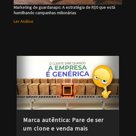
Marketing de guardanapo: A estratégia de R$0 que está
humilhando campanhas milionárias
Ler Análise
Marca autêntica: Pare de ser
um clone e venda mais