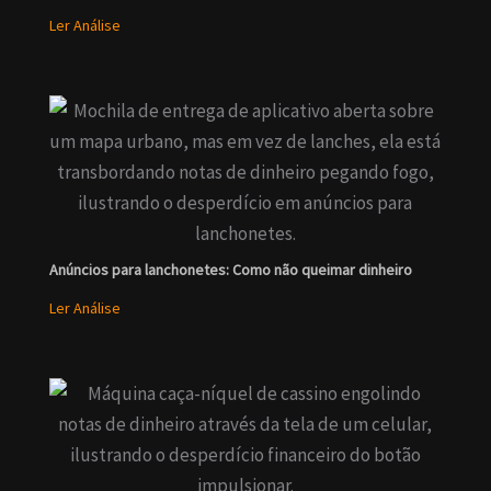
Ler Análise
Anúncios para lanchonetes: Como não queimar dinheiro
Ler Análise