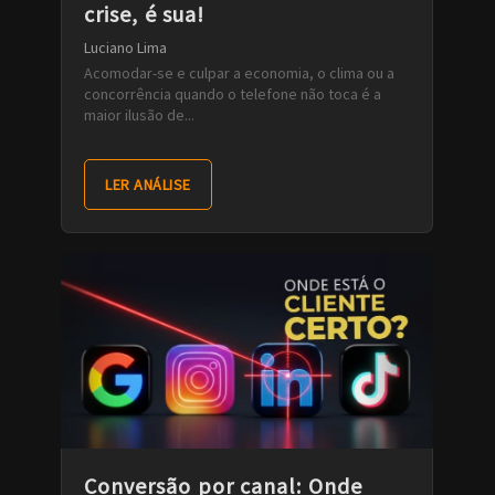
crise, é sua!
Luciano Lima
Acomodar-se e culpar a economia, o clima ou a
concorrência quando o telefone não toca é a
maior ilusão de...
LER ANÁLISE
Conversão por canal: Onde