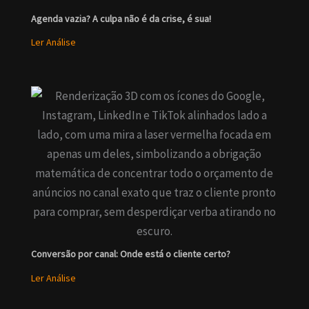
Agenda vazia? A culpa não é da crise, é sua!
Ler Análise
Conversão por canal: Onde está o cliente certo?
Ler Análise