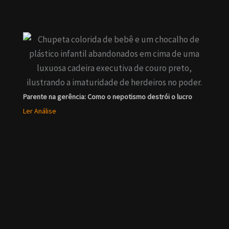
Parente na gerência: Como o nepotismo destrói o lucro
Ler Análise