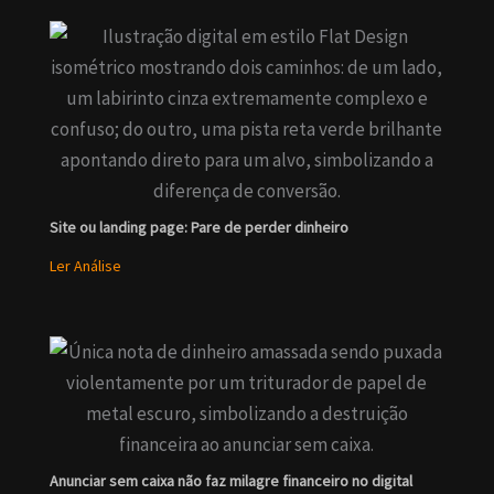
Site ou landing page: Pare de perder dinheiro
Ler Análise
Anunciar sem caixa não faz milagre financeiro no digital