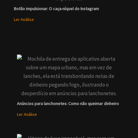
Botão impulsionar: O caça-níquel do Instagram
Ler Análise
Anúncios para lanchonetes: Como não queimar dinheiro
Ler Análise