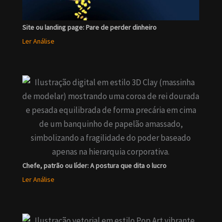
Site ou landing page: Pare de perder dinheiro
Ler Análise
Chefe, patrão ou líder: A postura que dita o lucro
Ler Análise