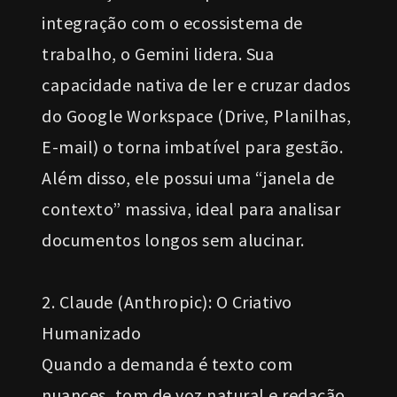
integração com o ecossistema de
trabalho, o Gemini lidera. Sua
capacidade nativa de ler e cruzar dados
do Google Workspace (Drive, Planilhas,
E-mail) o torna imbatível para gestão.
Além disso, ele possui uma “janela de
contexto” massiva, ideal para analisar
documentos longos sem alucinar.
2. Claude (Anthropic): O Criativo
Humanizado
Quando a demanda é texto com
nuances, tom de voz natural e redação