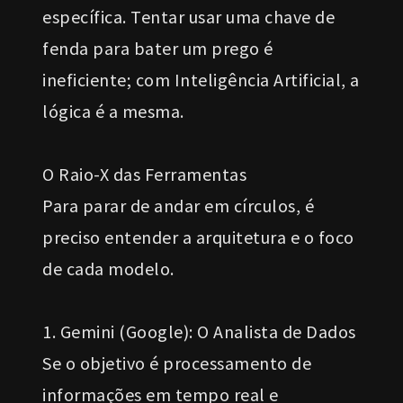
específica. Tentar usar uma chave de
fenda para bater um prego é
ineficiente; com Inteligência Artificial, a
lógica é a mesma.
O Raio-X das Ferramentas
Para parar de andar em círculos, é
preciso entender a arquitetura e o foco
de cada modelo.
1. Gemini (Google): O Analista de Dados
Se o objetivo é processamento de
informações em tempo real e