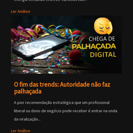
Ler Análise
O fim das trends: Autoridade não faz
palhaçada
A pior recomendação estratégica que um profissional
liberal ou dono de negócio pode receber é entrar na onda
da viralização...
Ler Análise