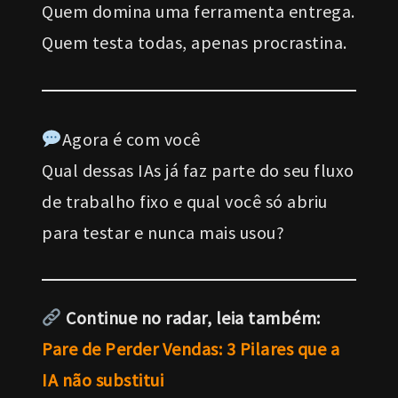
Quem domina uma ferramenta entrega.
Quem testa todas, apenas procrastina.
Agora é com você
Qual dessas IAs já faz parte do seu fluxo
de trabalho fixo e qual você só abriu
para testar e nunca mais usou?
Continue no radar, leia também:
Pare de Perder Vendas: 3 Pilares que a
IA não substitui