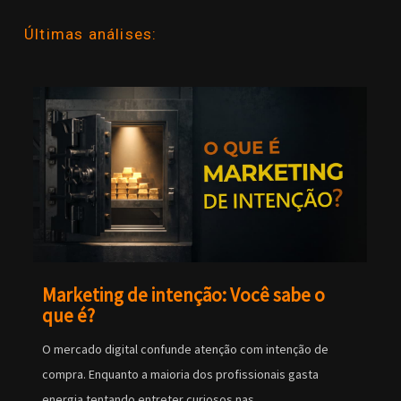
Últimas análises:
Marketing de intenção: Você sabe o
que é?
O mercado digital confunde atenção com intenção de
compra. Enquanto a maioria dos profissionais gasta
energia tentando entreter curiosos nas...