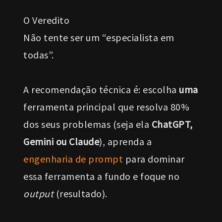
O Veredito
Não tente ser um “especialista em
todas”.
A recomendação técnica é: escolha
uma
ferramenta principal que resolva 80%
dos seus problemas (seja ela
ChatGPT,
Gemini ou Claude
), aprenda a
engenharia de prompt
para dominar
essa ferramenta a fundo e foque no
output
(resultado).