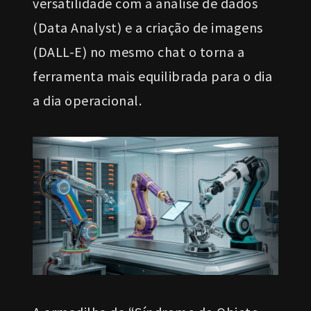
versatilidade com a análise de dados
(Data Analyst) e a criação de imagens
(DALL-E) no mesmo chat o torna a
ferramenta mais equilibrada para o dia
a dia operacional.