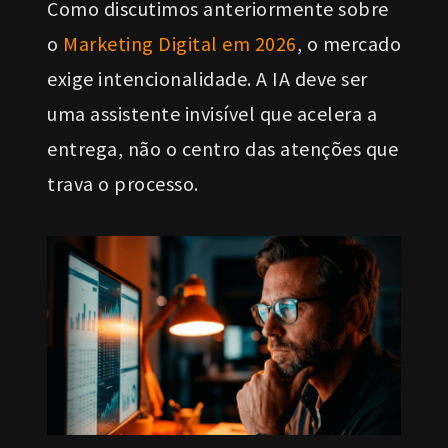
Como discutimos anteriormente sobre
o
Marketing Digital em 2026
, o mercado
exige intencionalidade. A IA deve ser
uma assistente invisível que acelera a
entrega, não o centro das atenções que
trava o processo.