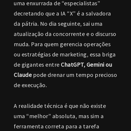
uma enxurrada de “especialistas”
decretando que a IA “X” é a salvadora
da pátria. No dia seguinte, sai uma
atualização da concorrente e o discurso
muda. Para quem gerencia operações
ou estratégias de marketing, essa briga
de gigantes entre
ChatGPT, Gemini ou
Claude
pode drenar um tempo precioso
de execução.
A realidade técnica é que não existe
uma “melhor” absoluta, mas sim a
ferramenta correta para a tarefa