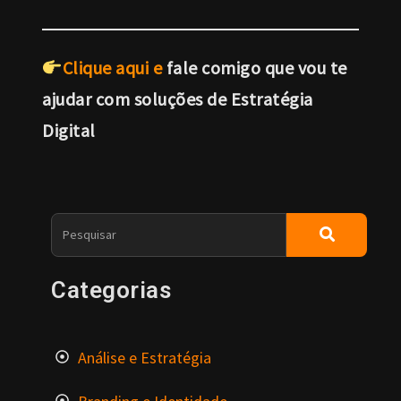
Clique aqui e
fale comigo que vou te
ajudar com soluções de Estratégia
Digital
Categorias
Análise e Estratégia