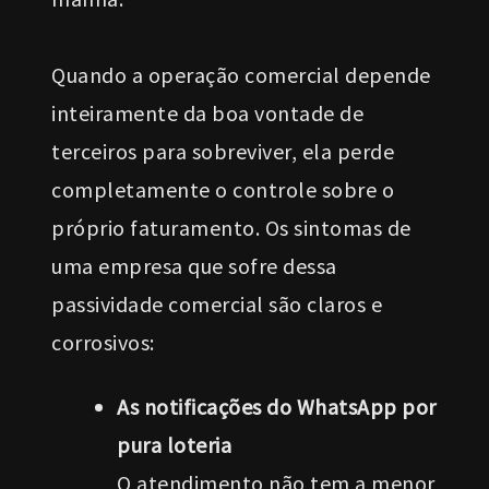
Quando a operação comercial depende
inteiramente da boa vontade de
terceiros para sobreviver, ela perde
completamente o controle sobre o
próprio faturamento. Os sintomas de
uma empresa que sofre dessa
passividade comercial são claros e
corrosivos:
As notificações do WhatsApp por
pura loteria
O atendimento não tem a menor