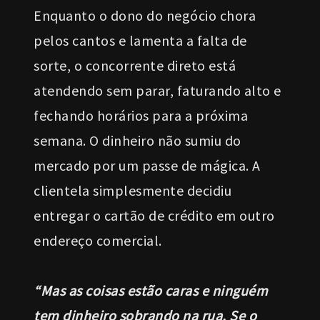
Enquanto o dono do negócio chora
pelos cantos e lamenta a falta de
sorte, o concorrente direto está
atendendo sem parar, faturando alto e
fechando horários para a próxima
semana. O dinheiro não sumiu do
mercado por um passe de mágica. A
clientela simplesmente decidiu
entregar o cartão de crédito em outro
endereço comercial.
“Mas as coisas estão caras e ninguém
tem dinheiro sobrando na rua. Se o