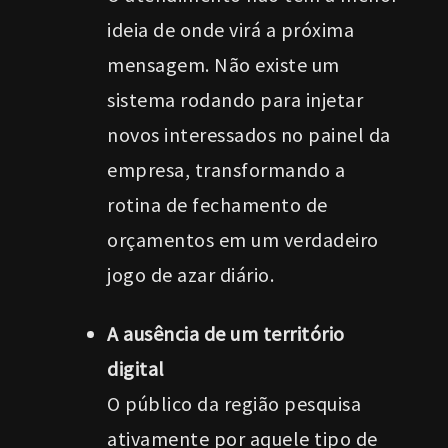
ideia de onde virá a próxima
mensagem. Não existe um
sistema rodando para injetar
novos interessados no painel da
empresa, transformando a
rotina de fechamento de
orçamentos em um verdadeiro
jogo de azar diário.
A ausência de um território
digital
O público da região pesquisa
ativamente por aquele tipo de