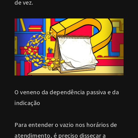
de vez.
O veneno da dependência passiva e da
indicação
Para entender o vazio nos horários de
atendimento, é preciso dissecar a