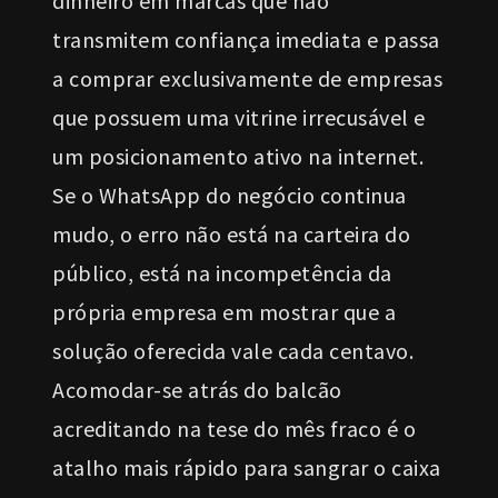
dinheiro em marcas que não
transmitem confiança imediata e passa
a comprar exclusivamente de empresas
que possuem uma vitrine irrecusável e
um posicionamento ativo na internet.
Se o WhatsApp do negócio continua
mudo, o erro não está na carteira do
público, está na incompetência da
própria empresa em mostrar que a
solução oferecida vale cada centavo.
Acomodar-se atrás do balcão
acreditando na tese do mês fraco é o
atalho mais rápido para sangrar o caixa