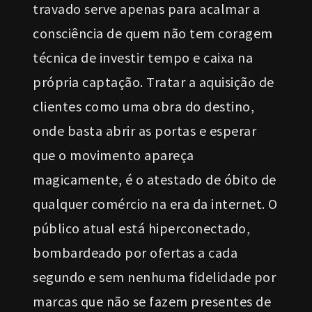
travado serve apenas para acalmar a
consciência de quem não tem coragem
técnica de investir tempo e caixa na
própria captação. Tratar a aquisição de
clientes como uma obra do destino,
onde basta abrir as portas e esperar
que o movimento apareça
magicamente, é o atestado de óbito de
qualquer comércio na era da internet. O
público atual está hiperconectado,
bombardeado por ofertas a cada
segundo e sem nenhuma fidelidade por
marcas que não se fazem presentes de