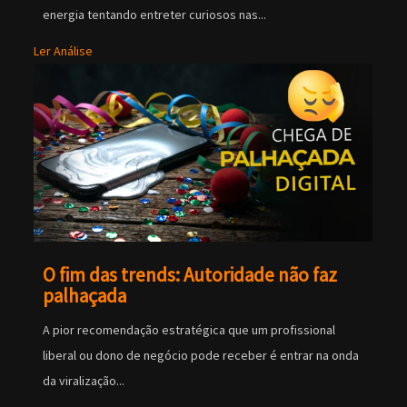
energia tentando entreter curiosos nas...
Ler Análise
O fim das trends: Autoridade não faz
palhaçada
A pior recomendação estratégica que um profissional
liberal ou dono de negócio pode receber é entrar na onda
da viralização...