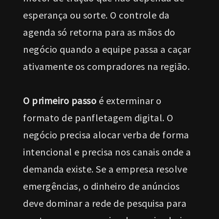
esperança ou sorte. O controle da
agenda só retorna para as mãos do
negócio quando a equipe passa a caçar
ativamente os compradores na região.
O primeiro passo
é exterminar o
formato de panfletagem digital. O
negócio precisa alocar verba de forma
intencional e precisa nos canais onde a
demanda existe. Se a empresa resolve
emergências, o dinheiro de anúncios
deve dominar a rede de pesquisa para