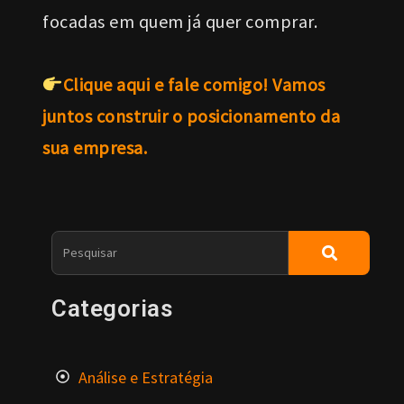
focadas em quem já quer comprar.
Clique aqui e fale comigo! Vamos
juntos construir o posicionamento da
sua empresa.
Categorias
Análise e Estratégia