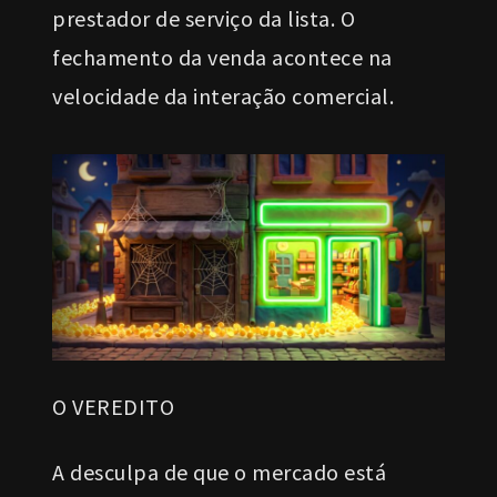
prestador de serviço da lista. O
fechamento da venda acontece na
velocidade da interação comercial.
O VEREDITO
A desculpa de que o mercado está