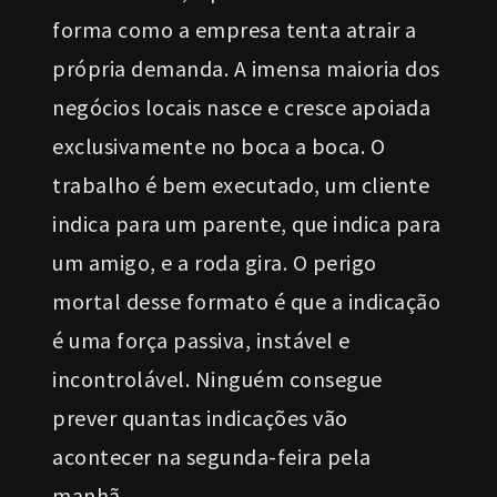
forma como a empresa tenta atrair a
própria demanda. A imensa maioria dos
negócios locais nasce e cresce apoiada
exclusivamente no boca a boca. O
trabalho é bem executado, um cliente
indica para um parente, que indica para
um amigo, e a roda gira. O perigo
mortal desse formato é que a indicação
é uma força passiva, instável e
incontrolável. Ninguém consegue
prever quantas indicações vão
acontecer na segunda-feira pela
manhã.