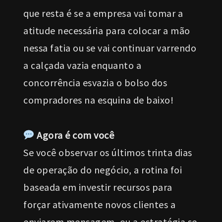
que resta é se a empresa vai tomar a
atitude necessária para colocar a mão
nessa fatia ou se vai continuar varrendo
a calçada vazia enquanto a
concorrência esvazia o bolso dos
compradores na esquina de baixo!
Agora é com você
Se você observar os últimos trinta dias
de operação do negócio, a rotina foi
baseada em investir recursos para
forçar ativamente novos clientes a
enviarem mensagem, ou a estratégia se