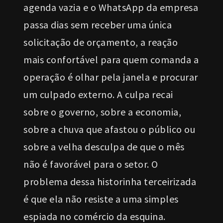
agenda vazia e o WhatsApp da empresa
passa dias sem receber uma única
solicitação de orçamento, a reação
mais confortável para quem comanda a
operação é olhar pela janela e procurar
um culpado externo. A culpa recai
sobre o governo, sobre a economia,
sobre a chuva que afastou o público ou
sobre a velha desculpa de que o mês
não é favorável para o setor. O
problema dessa historinha terceirizada
é que ela não resiste a uma simples
espiada no comércio da esquina.