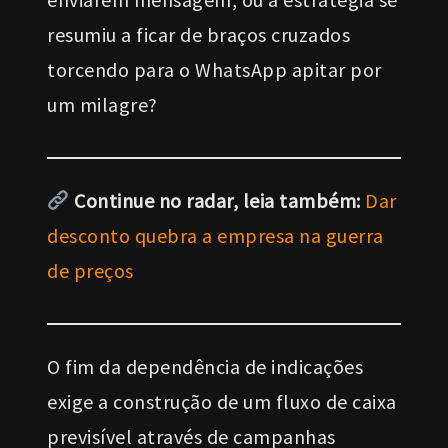
resumiu a ficar de braços cruzados
torcendo para o WhatsApp apitar por
um milagre?
Continue no radar, leia também:
Dar
desconto quebra a empresa na guerra
de preços
O fim da dependência de indicações
exige a construção de um fluxo de caixa
previsível através de campanhas