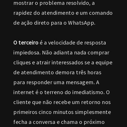
mostrar o problema resolvido, a
rapidez do atendimento e um comando
de ação direto para o WhatsApp.
O terceiro
é a velocidade de resposta
impiedosa. Não adianta nada comprar
cliques e atrair interessados se a equipe
de atendimento demora três horas
para responder uma mensagem. A
internet é o terreno do imediatismo. O
cliente que não recebe um retorno nos
primeiros cinco minutos simplesmente
fecha a conversa e chama o próximo