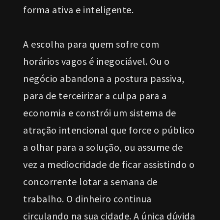
forma ativa e inteligente.
A escolha para quem sofre com
horários vagos é inegociável. Ou o
negócio abandona a postura passiva,
para de terceirizar a culpa para a
economia e constrói um sistema de
atração intencional que force o público
a olhar para a solução, ou assume de
vez a mediocridade de ficar assistindo o
concorrente lotar a semana de
trabalho. O dinheiro continua
circulando na sua cidade. A única dúvida