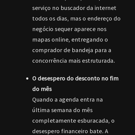
serviço no buscador da internet
todos os dias, mas o endereço do
negócio sequer aparece nos
mapas online, entregando o
comprador de bandeja para a
concorrência mais estruturada.
O desespero do desconto no fim
do mês
Quando a agenda entra na
última semana do mês
completamente esburacada, o
desespero financeiro bate. A