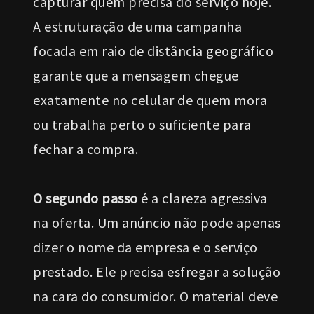
capturar quem precisa do serviço hoje.
A estruturação de uma campanha
focada em raio de distância geográfico
garante que a mensagem chegue
exatamente no celular de quem mora
ou trabalha perto o suficiente para
fechar a compra.
O segundo passo
é a clareza agressiva
na oferta. Um anúncio não pode apenas
dizer o nome da empresa e o serviço
prestado. Ele precisa esfregar a solução
na cara do consumidor. O material deve