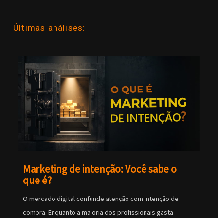
Últimas análises:
Marketing de intenção: Você sabe o
que é?
O mercado digital confunde atenção com intenção de
compra. Enquanto a maioria dos profissionais gasta