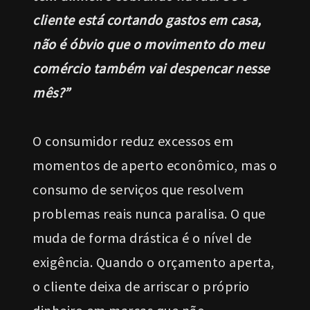
cliente está cortando gastos em casa,
não é óbvio que o movimento do meu
comércio também vai despencar nesse
mês?”
O consumidor reduz excessos em
momentos de aperto econômico, mas o
consumo de serviços que resolvem
problemas reais nunca paralisa. O que
muda de forma drástica é o nível de
exigência. Quando o orçamento aperta,
o cliente deixa de arriscar o próprio