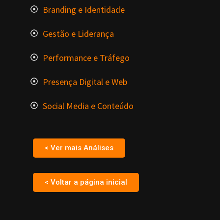
Branding e Identidade
Gestão e Liderança
Performance e Tráfego
Presença Digital e Web
Social Media e Conteúdo
< Ver mais Análises
< Voltar a página inicial